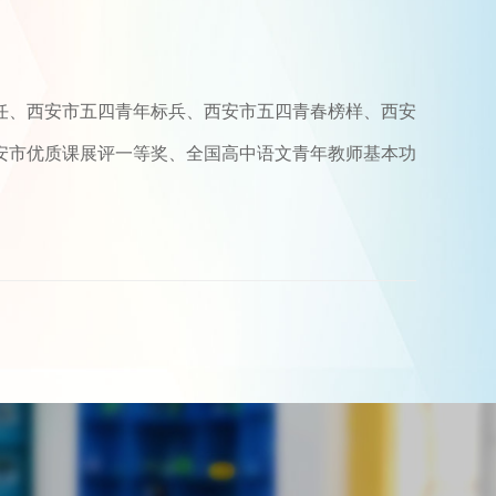
任、西安市五四青年标兵、西安市五四青春榜样、西安
安市优质课展评一等奖、全国高中语文青年教师基本功