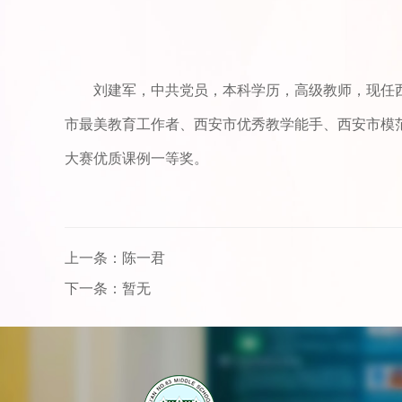
刘建军，中共党员，本科学历，高级教师，现任
市最美教育工作者、西安市优秀教学能手、西安市模
大赛优质课例一等奖。
上一条：陈一君
下一条：暂无