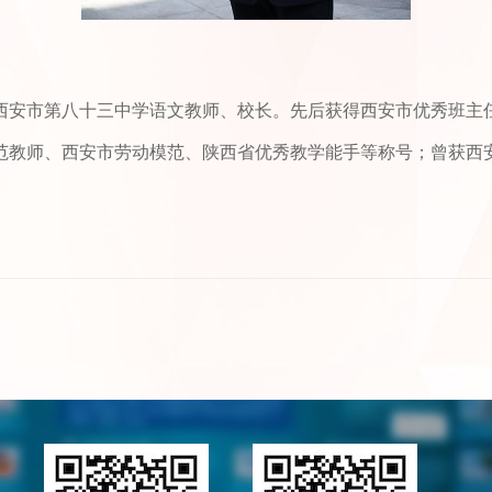
西安市第八十三中学语文教师、校长。先后获得西安市优秀班主
范教师、西安市劳动模范、陕西省优秀教学能手等称号；曾获西