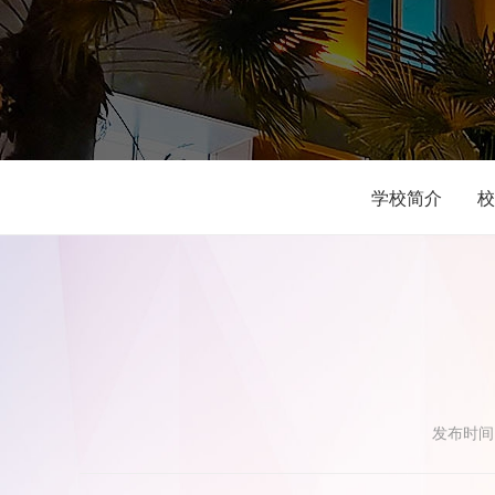
学校简介
校
发布时间